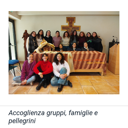
Accoglienza gruppi, famiglie e
pellegrini