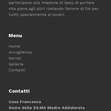
partecipano alla missione di Gesù di portare
vita piena agli altri rivelando l’amore di Dio per
tutti, specialmente ai poveri.
Menu
Home
Accoglienza
Servizi
Galleria
Contatti
Contatti
Casa Francesca
Suore della SS.MA Madre Addolorata