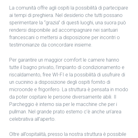
La comunità offre agli ospiti la possibilità di partecipare
ai tempi di preghiera. Nel desiderio che tutti possano
sperimentare la “grazia” di questi luoghi, una suora può
rendersi disponibile ad accompagnare nei santuari
francescani o mettersi a disposizione per incontri o
testimonianze da concordare insieme.
Per garantire un maggior comfort le camere hanno
tutte il bagno privato, l’impianto di condizionamento e
riscaldamento, free WI-FI e la possibilità di usufruire di
un cucinino a disposizione degli ospiti fornito di
microonde e frigorifero. La struttura è pensata in modo
da poter ospitare le persone diversamente abili. Il
Parcheggio è interno sia per le macchine che per i
pullman. Nel grande prato esterno c’è anche un’area
celebrativa all’aperto.
Oltre all’ospitalità, presso la nostra struttura è possibile