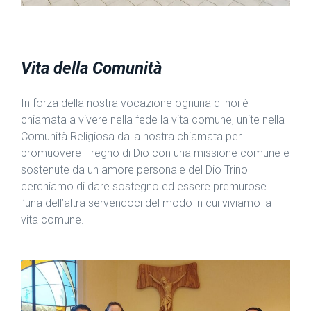
Vita della Comunità
In forza della nostra vocazione ognuna di noi è
chiamata a vivere nella fede la vita comune, unite nella
Comunità Religiosa dalla nostra chiamata per
promuovere il regno di Dio con una missione comune e
sostenute da un amore personale del Dio Trino
cerchiamo di dare sostegno ed essere premurose
l’una dell’altra servendoci del modo in cui viviamo la
vita comune.