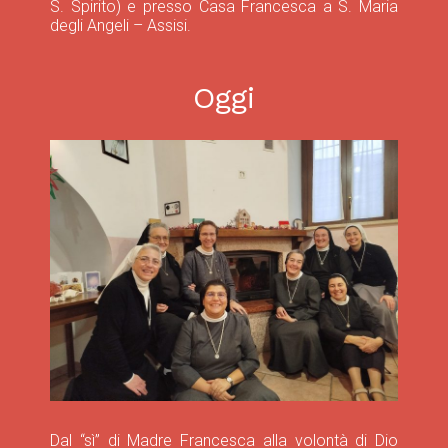
S. Spirito) e presso Casa Francesca a S. Maria
degli Angeli – Assisi.
Oggi
Dal “sì” di Madre Francesca alla volontà di Dio