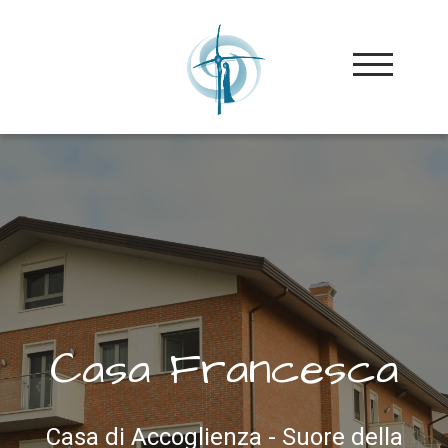
TOGGLE 
Casa Francesca
Casa di Accoglienza - Suore della