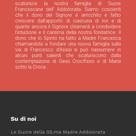
scaturisce la nostra famiglia di Suore
Francescane dell’ Addolorata. Siamo coscienti
che il dono del Signore è arricchito e fatto
crescere dall’apporto di ciascuna di noi e di
quante ancora il Signore chiamerà a condividere
l’intuizione e il carisma della nostra fondatrice. Il
dono che lo Spirito ha fatto a Madre Francesca
chiamandola a fondare una nuova famiglia sulla
via di Francesco d’Assisi si può riassumere in
alcuni punti salienti che scaturiscono dalla
contemplazione di Gesù Crocifisso e di Maria
sotto la Croce.
Su di noi
Le Suore della SS.ma Madre Addolorata