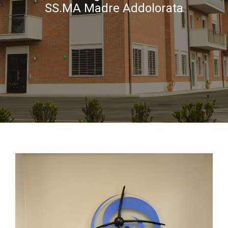
SS.MA Madre Addolorata